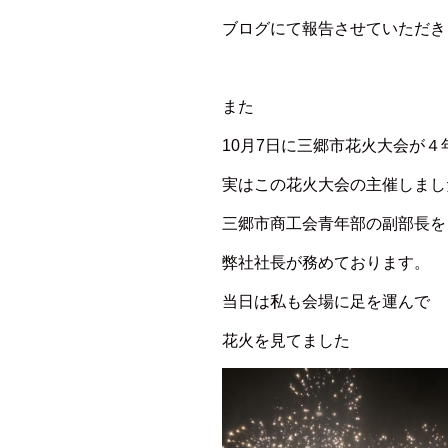
ブログにて報告させていただき
また
10月7日に三郷市花火大会が
実はこの花火大会の主催しまし
三郷市商工会青年部の副部長を
弊社社長が務めております。
当日は私も会場に足を運んで
花火を見てました