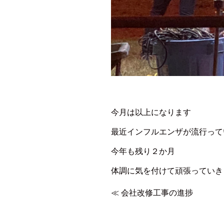
今月は以上になります
最近インフルエンザが流行って
今年も残り２か月
体調に気を付けて頑張っていき
≪
会社改修工事の進捗