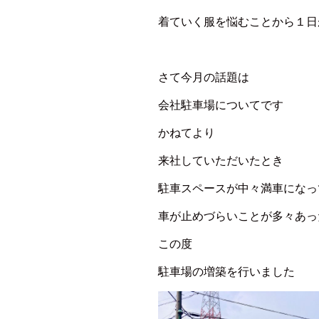
着ていく服を悩むことから１日
さて今月の話題は
会社駐車場についてです
かねてより
来社していただいたとき
駐車スペースが中々満車になっ
車が止めづらいことが多々あっ
この度
駐車場の増築を行いました