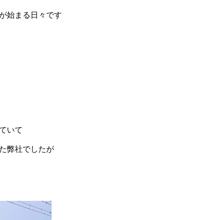
が始まる日々です
ていて
た弊社でしたが