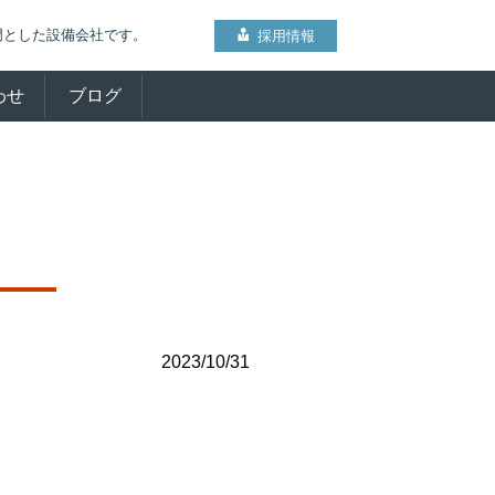
門とした設備会社です。
採用情報
わせ
ブログ
2023/10/31