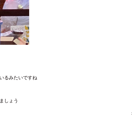
いるみたいですね
ましょう