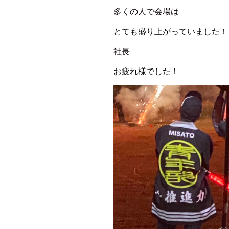
多くの人で会場は
とても盛り上がっていました！
社長
お疲れ様でした！