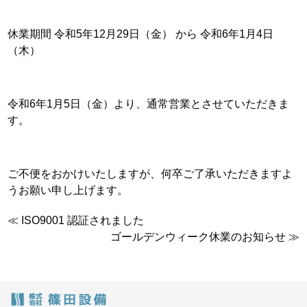
休業期間 令和5年12月29日（金） から 令和6年1月4日
（木）
令和6年1月5日（金）より、通常営業とさせていただきま
す。
ご不便をおかけいたしますが、何卒ご了承いただきますよ
うお願い申し上げます。
≪
ISO9001 認証されました
ゴールデンウィーク休業のお知らせ
≫